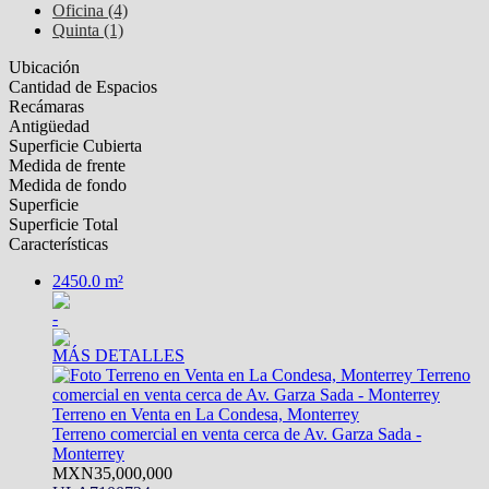
Oficina (4)
Quinta (1)
Ubicación
Cantidad de Espacios
Recámaras
Antigüedad
Superficie Cubierta
Medida de frente
Medida de fondo
Superficie
Superficie Total
Características
2450.0 m²
-
MÁS DETALLES
Terreno en Venta en La Condesa, Monterrey
Terreno comercial en venta cerca de Av. Garza Sada -
Monterrey
MXN35,000,000