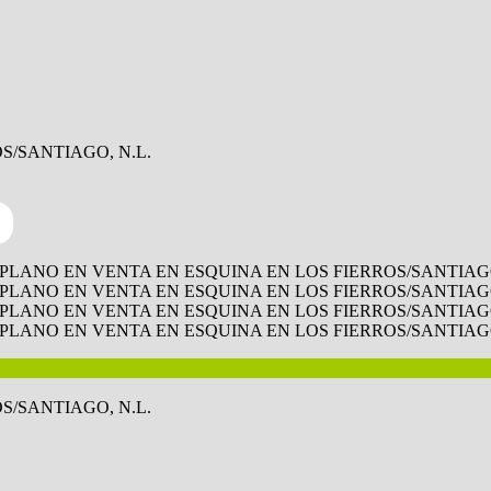
S/SANTIAGO, N.L.
S/SANTIAGO, N.L.