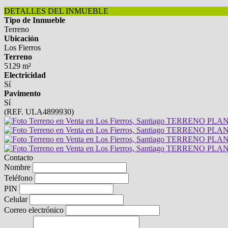
DETALLES DEL INMUEBLE
Tipo de Inmueble
Terreno
Ubicación
Los Fierros
Terreno
5129 m²
Electricidad
Sí
Pavimento
Sí
(REF. ULA4899930)
Contacto
Nombre
Teléfono
PIN
Celular
Correo electrónico