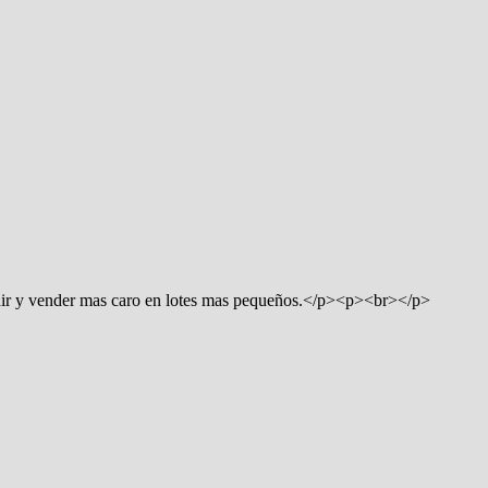
dir y vender mas caro en lotes mas pequeños.</p><p><br></p>