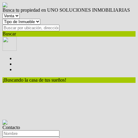
Busca tu propiedad en UNO SOLUCIONES INMOBILIARIAS
Buscar
¡Buscando la casa de tus sueños!
Contacto